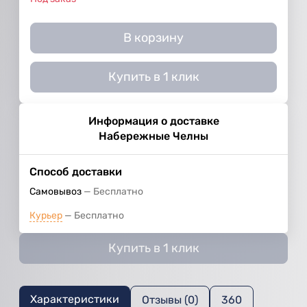
В корзину
Купить в 1 клик
Информация о доставке
Набережные Челны
Способ доставки
Самовывоз
Бесплатно
Курьер
Бесплатно
Купить в 1 клик
Характеристики
Отзывы (0)
360