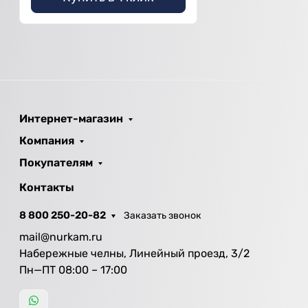
Интернет-магазин
Компания
Покупателям
Контакты
8 800 250-20-82
Заказать звонок
mail@nurkam.ru
Набережные челны, Линейный проезд, 3/2
Пн—ПТ 08:00 – 17:00