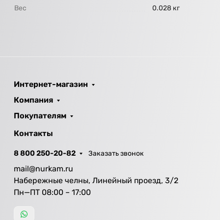
Вес
0.028 кг
Интернет-магазин
Компания
Покупателям
Контакты
8 800 250-20-82
Заказать звонок
mail@nurkam.ru
Набережные челны, Линейный проезд, 3/2
Пн—ПТ 08:00 – 17:00