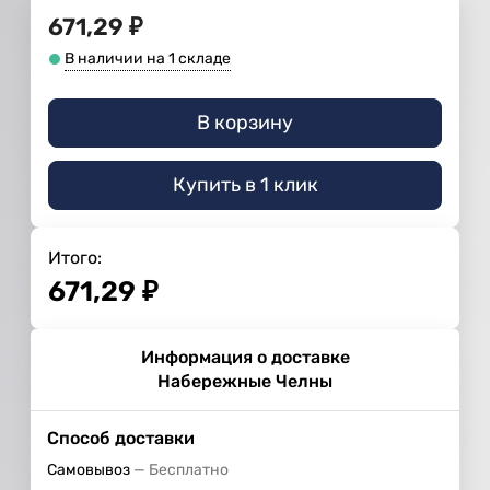
671,29
₽
В наличии на 1 складе
В корзину
Купить в 1 клик
Итого:
671,29
₽
Информация о доставке
Набережные Челны
Способ доставки
Самовывоз
Бесплатно