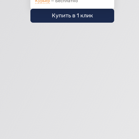
Курьер
Бесплатно
Купить в 1 клик