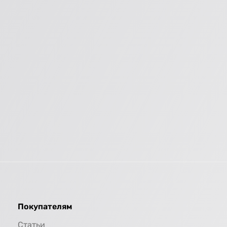
Покупателям
Статьи