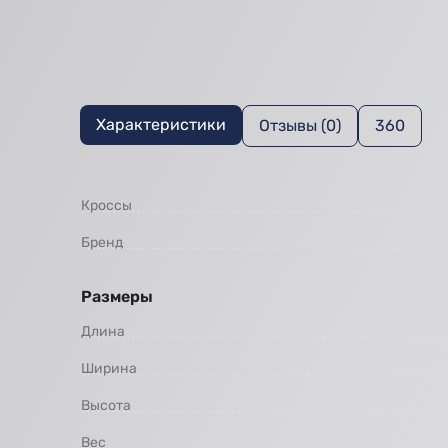
Характеристики
Отзывы (0)
360
Кроссы
Бренд
Размеры
Длина
Ширина
Высота
Вес