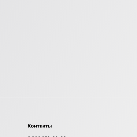
Контакты