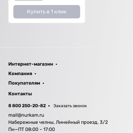
Купить в 1 клик
Интернет-магазин
Компания
Покупателям
Контакты
8 800 250-20-82
Заказать звонок
mail@nurkam.ru
Набережные челны, Линейный проезд, 3/2
Пн—ПТ 08:00 – 17:00