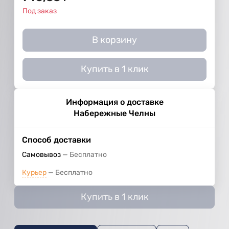
Под заказ
В корзину
Купить в 1 клик
Информация о доставке
Набережные Челны
Способ доставки
Самовывоз
Бесплатно
Курьер
Бесплатно
Купить в 1 клик