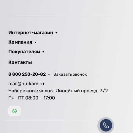
Интернет-магазин
Компания
Покупателям
Контакты
8 800 250-20-82
Заказать звонок
mail@nurkam.ru
Набережные челны, Линейный проезд, 3/2
Пн—ПТ 08:00 – 17:00