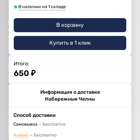
В наличии на 1 складе
В корзину
Купить в 1 клик
Итого:
650
₽
Информация о доставке
Набережные Челны
Способ доставки
Самовывоз
Бесплатно
Курьер
Бесплатно