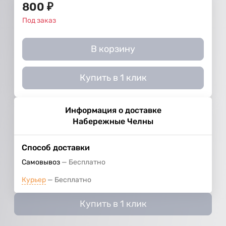
800
₽
Под заказ
В корзину
Купить в 1 клик
Информация о доставке
Набережные Челны
Способ доставки
Самовывоз
Бесплатно
Курьер
Бесплатно
Купить в 1 клик