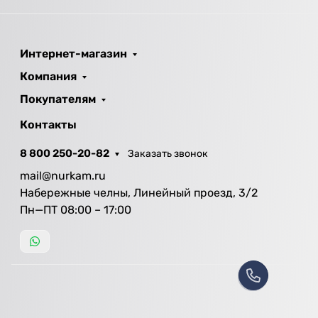
Интернет-магазин
Компания
Покупателям
Контакты
8 800 250-20-82
Заказать звонок
mail@nurkam.ru
Набережные челны, Линейный проезд, 3/2
Пн—ПТ 08:00 – 17:00