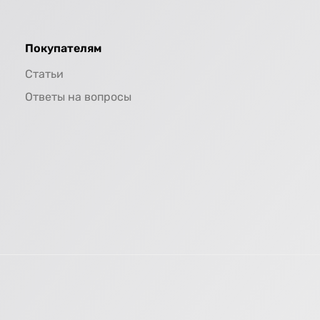
Покупателям
Статьи
Ответы на вопросы