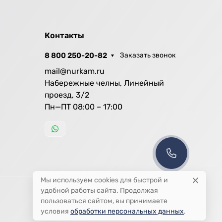
Контакты
8 800 250-20-82
Заказать звонок
mail@nurkam.ru
Набережные челны, Линейный
проезд, 3/2
Пн—ПТ 08:00 – 17:00
Мы используем cookies для быстрой и
удобной работы сайта. Продолжая
пользоваться сайтом, вы принимаете
условия
обработки персональных данных
.