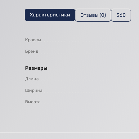
Характеристики
Отзывы (0)
360
Кроссы
Бренд
Размеры
Длина
Ширина
Высота