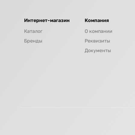
Интернет-магазин
Компания
Каталог
О компании
Бренды
Реквизиты
Документы