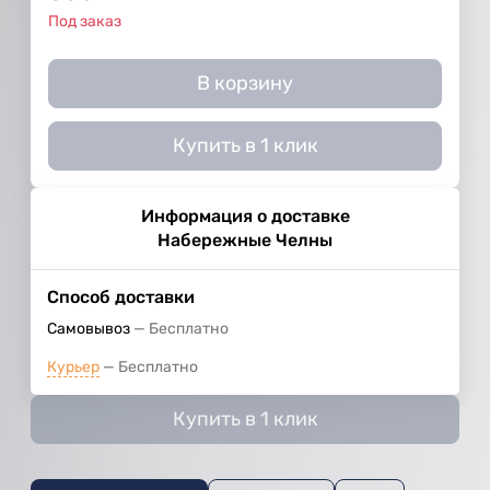
Под заказ
В корзину
Купить в 1 клик
Информация о доставке
Набережные Челны
Способ доставки
Самовывоз
Бесплатно
Курьер
Бесплатно
Купить в 1 клик