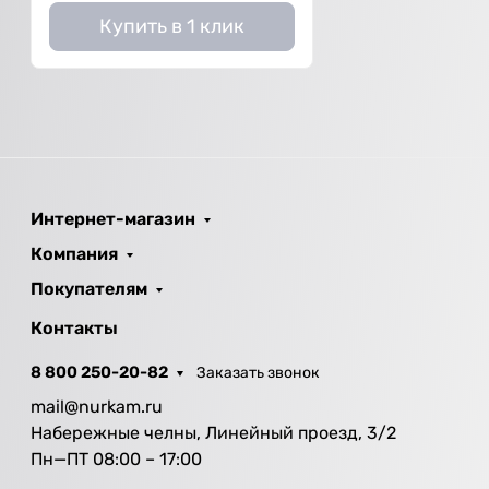
Купить в 1 клик
Интернет-магазин
Компания
Покупателям
Контакты
8 800 250-20-82
Заказать звонок
mail@nurkam.ru
Набережные челны, Линейный проезд, 3/2
Пн—ПТ 08:00 – 17:00