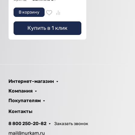
В корзину
Купить в 1 клик
Интернет-магазин
Компания
Покупателям
Контакты
8 800 250-20-82
Заказать звонок
mail@nurkam.ru