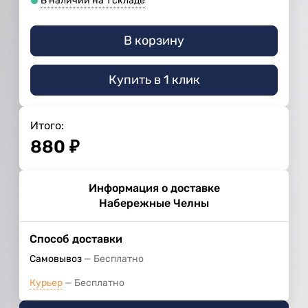
В наличии на 1 складе
В корзину
Купить в 1 клик
Итого:
880
₽
Информация о доставке
Набережные Челны
Способ доставки
Самовывоз
Бесплатно
Курьер
Бесплатно