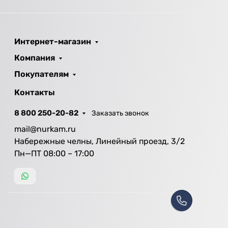
Интернет-магазин
Компания
Покупателям
Контакты
8 800 250-20-82
Заказать звонок
mail@nurkam.ru
Набережные челны, Линейный проезд, 3/2
Пн—ПТ 08:00 – 17:00