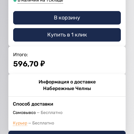
В наличии на 1 складе
В корзину
Купить в 1 клик
Итого:
596,70
₽
Информация о доставке
Набережные Челны
Способ доставки
Самовывоз
Бесплатно
Курьер
Бесплатно