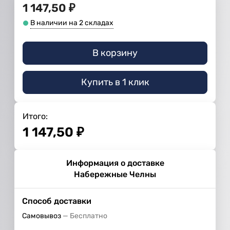
1 147,50
₽
В наличии на 2 складах
В корзину
Купить в 1 клик
Итого:
1 147,50
₽
Информация о доставке
Набережные Челны
Способ доставки
Самовывоз
Бесплатно