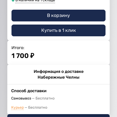
В наличии на 1 складе
В корзину
Купить в 1 клик
Итого:
1 700
₽
Информация о доставке
Набережные Челны
Способ доставки
Самовывоз
Бесплатно
Курьер
Бесплатно