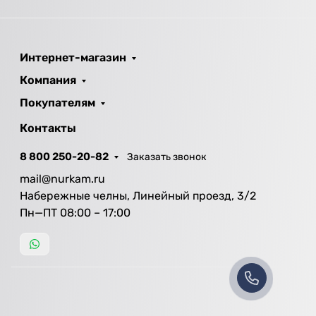
Интернет-магазин
Компания
Покупателям
Контакты
8 800 250-20-82
Заказать звонок
mail@nurkam.ru
Набережные челны, Линейный проезд, 3/2
Пн—ПТ 08:00 – 17:00