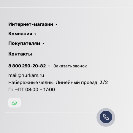
Интернет-магазин
Компания
Покупателям
Контакты
8 800 250-20-82
Заказать звонок
mail@nurkam.ru
Набережные челны, Линейный проезд, 3/2
Пн—ПТ 08:00 – 17:00