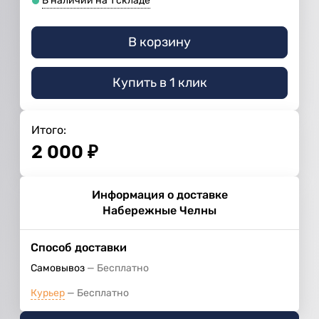
В наличии на 1 складе
В корзину
Купить в 1 клик
Итого:
2 000
₽
Информация о доставке
Набережные Челны
Способ доставки
Самовывоз
Бесплатно
Курьер
Бесплатно