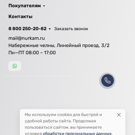
Покупателям
Контакты
8 800 250-20-82
Заказать звонок
mail@nurkam.ru
Набережные челны, Линейный проезд, 3/2
Пн—ПТ 08:00 – 17:00
Мы используем cookies для быстрой и
удобной работы сайта. Продолжая
пользоваться сайтом, вы принимаете
условия
обработки персональных данных
.