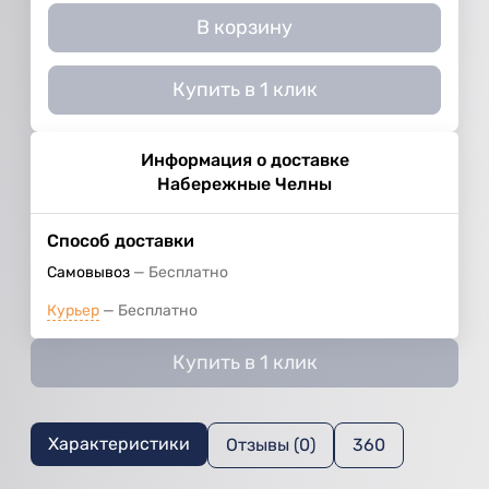
В корзину
Купить в 1 клик
Информация о доставке
Набережные Челны
Способ доставки
Самовывоз
Бесплатно
Курьер
Бесплатно
Купить в 1 клик
Характеристики
Отзывы (0)
360