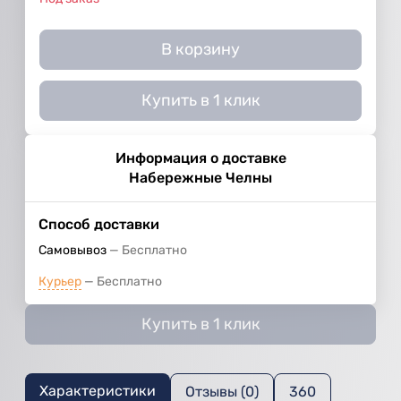
В корзину
Купить в 1 клик
Информация о доставке
Набережные Челны
Способ доставки
Самовывоз
Бесплатно
Курьер
Бесплатно
Купить в 1 клик
Характеристики
Отзывы (0)
360