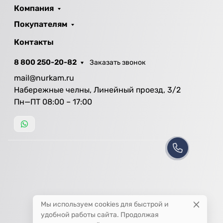
Компания
Покупателям
Контакты
8 800 250-20-82
Заказать звонок
mail@nurkam.ru
Набережные челны, Линейный проезд, 3/2
Пн—ПТ 08:00 – 17:00
Мы используем cookies для быстрой и
удобной работы сайта. Продолжая