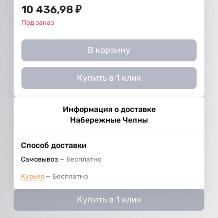
10 436,98
₽
Под заказ
В корзину
Купить в 1 клик
Информация о доставке
Набережные Челны
Способ доставки
Самовывоз
Бесплатно
Курьер
Бесплатно
Купить в 1 клик