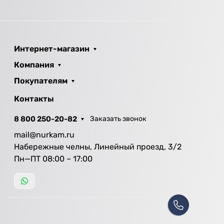
Интернет-магазин
Компания
Покупателям
Контакты
8 800 250-20-82
Заказать звонок
mail@nurkam.ru
Набережные челны, Линейный проезд, 3/2
Пн—ПТ 08:00 – 17:00