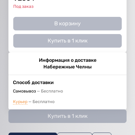
Под заказ
В корзину
Купить в 1 клик
Информация о доставке
Набережные Челны
Способ доставки
Самовывоз
Бесплатно
Курьер
Бесплатно
Купить в 1 клик