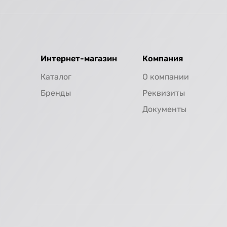
Интернет-магазин
Компания
Каталог
О компании
Бренды
Реквизиты
Документы