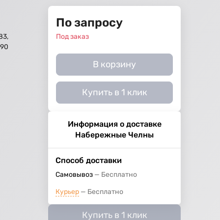
По запросу
83,
Под заказ
490
В корзину
Купить в 1 клик
Информация о доставке
Набережные Челны
Способ доставки
Самовывоз
Бесплатно
Курьер
Бесплатно
Купить в 1 клик