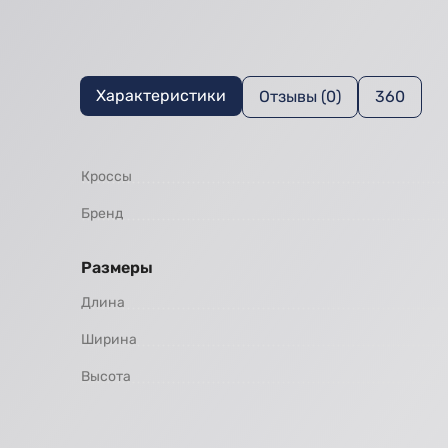
Характеристики
Отзывы (0)
360
Кроссы
Бренд
Размеры
Длина
Ширина
Высота