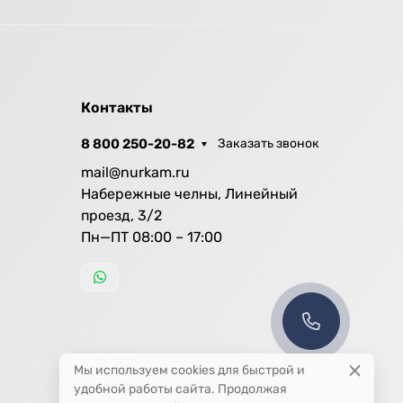
Контакты
8 800 250-20-82
Заказать звонок
mail@nurkam.ru
Набережные челны, Линейный
проезд, 3/2
Пн—ПТ 08:00 – 17:00
Мы используем cookies для быстрой и
удобной работы сайта. Продолжая