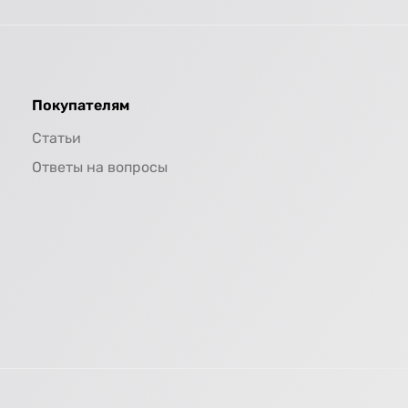
Покупателям
Статьи
Ответы на вопросы