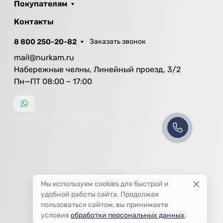
Покупателям
Контакты
8 800 250-20-82
Заказать звонок
mail@nurkam.ru
Набережные челны, Линейный проезд, 3/2
Пн—ПТ 08:00 – 17:00
Мы используем cookies для быстрой и
удобной работы сайта. Продолжая
пользоваться сайтом, вы принимаете
условия
обработки персональных данных
.