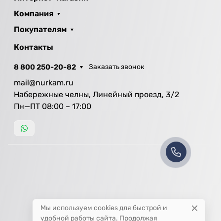
Компания
Покупателям
Контакты
8 800 250-20-82
Заказать звонок
mail@nurkam.ru
Набережные челны, Линейный проезд, 3/2
Пн—ПТ 08:00 – 17:00
Мы используем cookies для быстрой и
удобной работы сайта. Продолжая