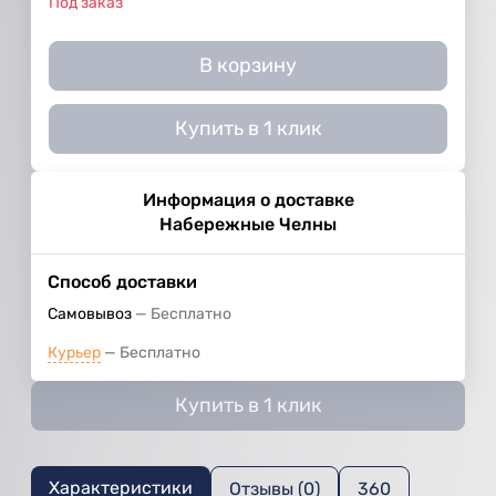
Под заказ
В корзину
Купить в 1 клик
Информация о доставке
Набережные Челны
Способ доставки
Самовывоз
Бесплатно
Курьер
Бесплатно
Купить в 1 клик
Характеристики
Отзывы (0)
360