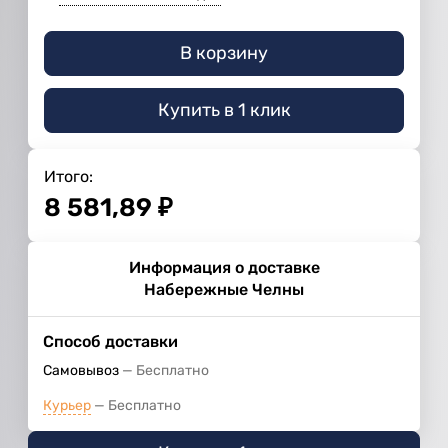
В корзину
Купить в 1 клик
Итого:
8 581,89
₽
Информация о доставке
Набережные Челны
Способ доставки
Самовывоз
Бесплатно
Курьер
Бесплатно