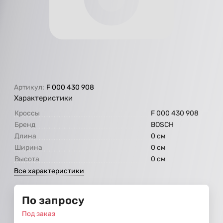
Артикул:
F 000 430 908
Характеристики
Кроссы
F 000 430 908
Бренд
BOSCH
Длина
0 см
Ширина
0 см
Высота
0 см
Все характеристики
По запросу
Под заказ