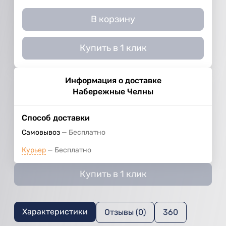
В корзину
Купить в 1 клик
Информация о доставке
Набережные Челны
Способ доставки
Самовывоз
Бесплатно
Курьер
Бесплатно
Купить в 1 клик
Характеристики
Отзывы (0)
360