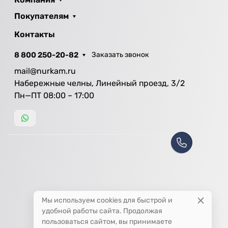
Покупателям
Контакты
8 800 250-20-82
Заказать звонок
mail@nurkam.ru
Набережные челны, Линейный проезд, 3/2
Пн—ПТ 08:00 – 17:00
Мы используем cookies для быстрой и
удобной работы сайта. Продолжая
пользоваться сайтом, вы принимаете