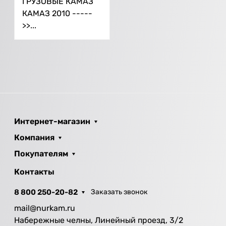
ГРУЗОВЫЕ КАМАЗ
КАМАЗ 2010 -----
>>...
Интернет-магазин
Компания
Покупателям
Контакты
8 800 250-20-82
Заказать звонок
mail@nurkam.ru
Набережные челны, Линейный проезд, 3/2