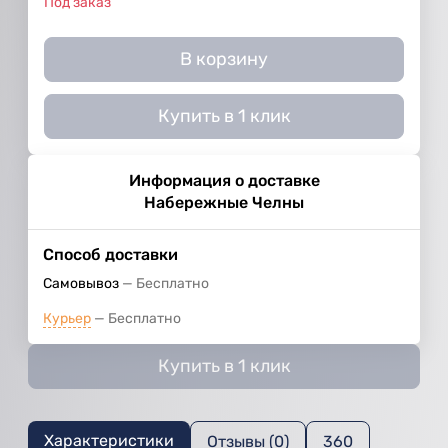
Под заказ
В корзину
Купить в 1 клик
Информация о доставке
Набережные Челны
Способ доставки
Самовывоз
Бесплатно
Курьер
Бесплатно
Купить в 1 клик
Характеристики
Отзывы (0)
360