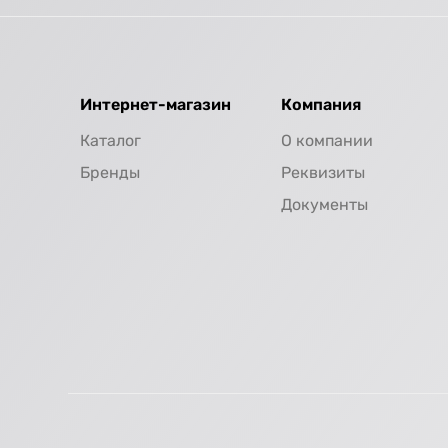
Интернет-магазин
Компания
Каталог
О компании
Бренды
Реквизиты
Документы