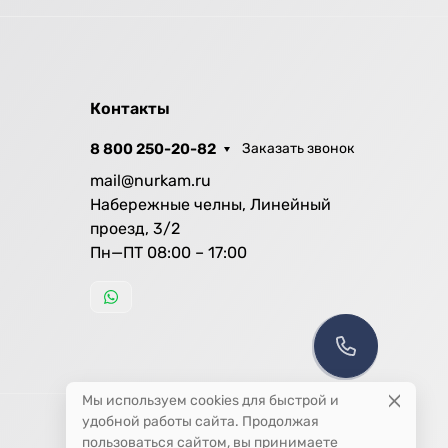
Контакты
8 800 250-20-82
Заказать звонок
mail@nurkam.ru
Набережные челны, Линейный
проезд, 3/2
Пн—ПТ 08:00 – 17:00
Мы используем cookies для быстрой и
удобной работы сайта. Продолжая
пользоваться сайтом, вы принимаете