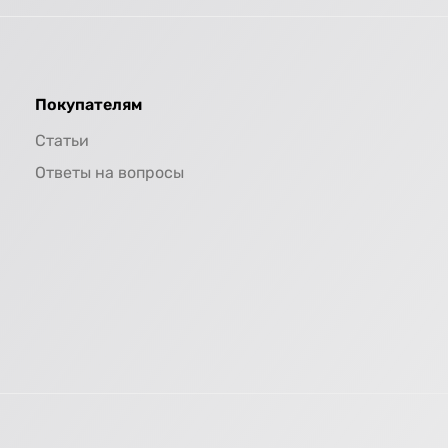
Покупателям
Статьи
Ответы на вопросы