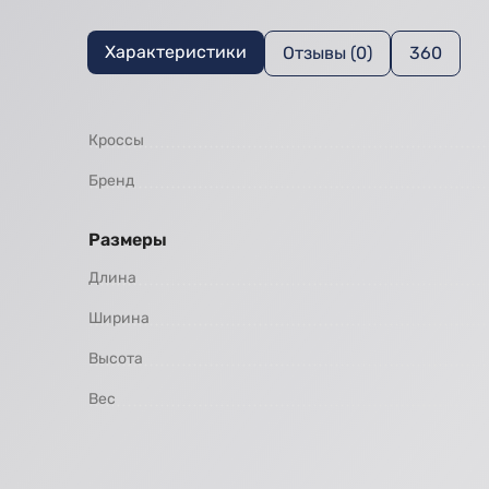
Характеристики
Отзывы (0)
360
Кроссы
Бренд
Размеры
Длина
Ширина
Высота
Вес