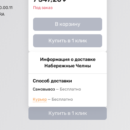
0.00.11
Под заказ
RA
В корзину
Купить в 1 клик
Информация о доставке
Набережные Челны
Способ доставки
Самовывоз
Бесплатно
Курьер
Бесплатно
Купить в 1 клик