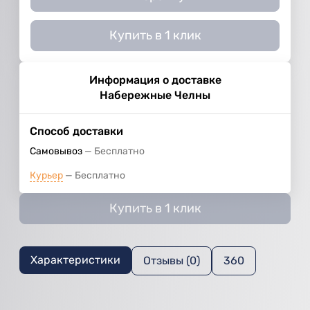
Купить в 1 клик
Информация о доставке
Набережные Челны
Способ доставки
Самовывоз
Бесплатно
Курьер
Бесплатно
Купить в 1 клик
Характеристики
Отзывы (0)
360