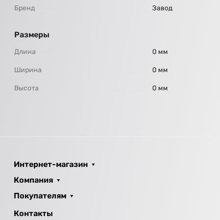
Бренд
Завод
Размеры
Длина
0 мм
Ширина
0 мм
Высота
0 мм
Интернет-магазин
Компания
Покупателям
Контакты