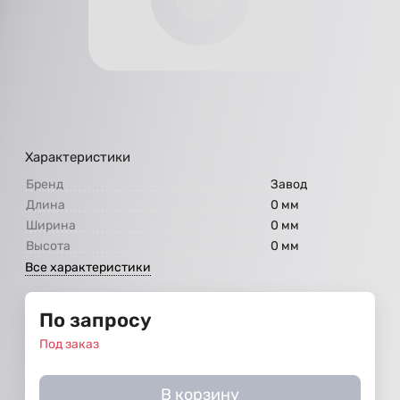
Характеристики
Бренд
Завод
Длина
0 мм
Ширина
0 мм
Высота
0 мм
Все характеристики
По запросу
Под заказ
В корзину