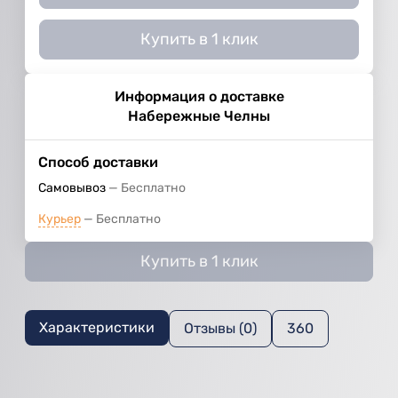
Купить в 1 клик
Информация о доставке
Набережные Челны
Способ доставки
Самовывоз
Бесплатно
Курьер
Бесплатно
Купить в 1 клик
Характеристики
Отзывы (0)
360