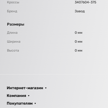
Кроссы
3407604-375
Бренд
Завод
Размеры
Длина
0 мм
Ширина
0 мм
Высота
0 мм
Интернет-магазин
Компания
Покупателям