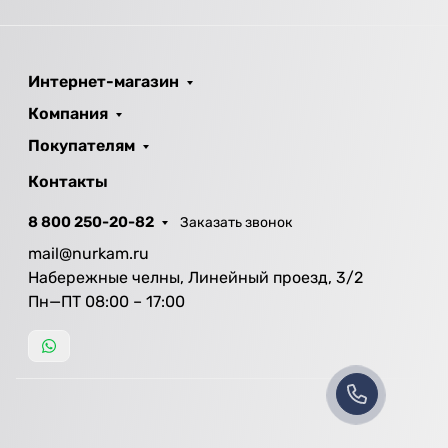
Интернет-магазин
Компания
Покупателям
Контакты
8 800 250-20-82
Заказать звонок
mail@nurkam.ru
Набережные челны, Линейный проезд, 3/2
Пн—ПТ 08:00 – 17:00