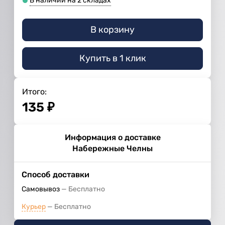
В наличии на 2 складах
В корзину
Купить в 1 клик
Итого:
135
₽
Информация о доставке
Набережные Челны
Способ доставки
Самовывоз
Бесплатно
Курьер
Бесплатно