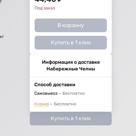
7
Под заказ
В корзину
кг
Купить в 1 клик
Информация о доставке
Набережные Челны
Способ доставки
Самовывоз
Бесплатно
Курьер
Бесплатно
Купить в 1 клик