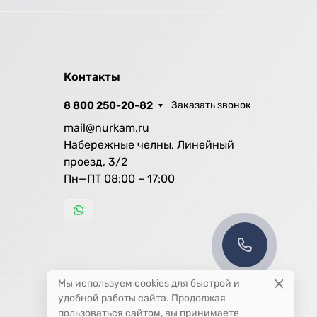
Контакты
8 800 250-20-82
Заказать звонок
mail@nurkam.ru
Набережные челны, Линейный
проезд, 3/2
Пн—ПТ 08:00 – 17:00
Мы используем cookies для быстрой и
удобной работы сайта. Продолжая
пользоваться сайтом, вы принимаете