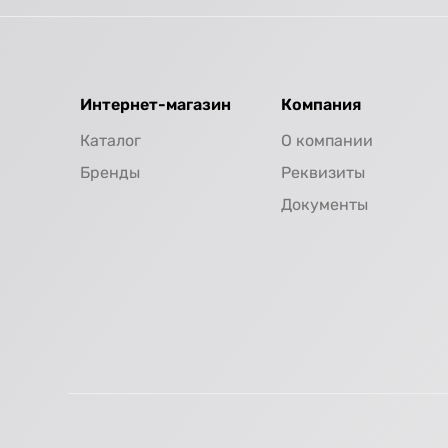
Интернет-магазин
Компания
Каталог
О компании
Бренды
Реквизиты
Документы