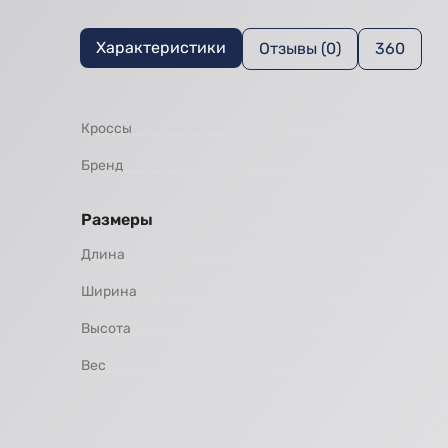
Характеристики
Отзывы (0)
360
Кроссы
Бренд
Размеры
Длина
Ширина
Высота
Вес