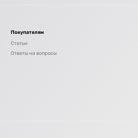
Покупателям
Статьи
Ответы на вопросы