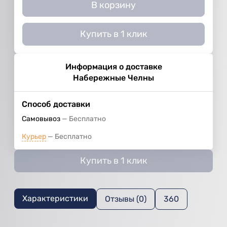
В корзину
Купить в 1 клик
Информация о доставке
Набережные Челны
Способ доставки
Самовывоз
Бесплатно
Курьер
Бесплатно
Купить в 1 клик
Характеристики
Отзывы (0)
360