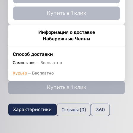
Купить в 1 клик
Информация о доставке
Набережные Челны
Способ доставки
Самовывоз
Бесплатно
Курьер
Бесплатно
Купить в 1 клик
Характеристики
Отзывы (0)
360