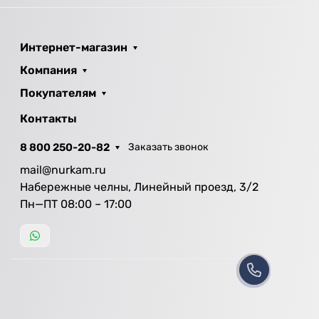
Интернет-магазин
Компания
Покупателям
Контакты
8 800 250-20-82
Заказать звонок
mail@nurkam.ru
Набережные челны, Линейный проезд, 3/2
Пн—ПТ 08:00 – 17:00