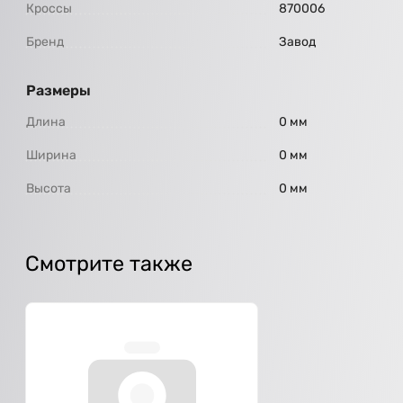
Кроссы
870006
Бренд
Завод
Размеры
Длина
0 мм
Ширина
0 мм
Высота
0 мм
Смотрите также