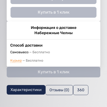
Купить в 1 клик
Информация о доставке
Набережные Челны
Способ доставки
Самовывоз
Бесплатно
Курьер
Бесплатно
Купить в 1 клик
Характеристики
Отзывы (0)
360