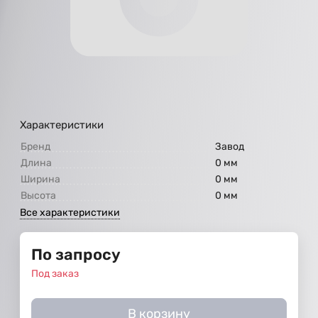
Характеристики
Бренд
Завод
Длина
0 мм
Ширина
0 мм
Высота
0 мм
Все характеристики
По запросу
Под заказ
В корзину