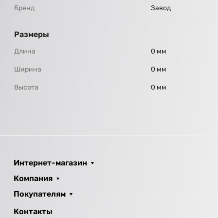
Бренд
Завод
Размеры
Длина
0 мм
Ширина
0 мм
Высота
0 мм
Интернет-магазин
Компания
Покупателям
Контакты