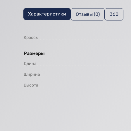
Характеристики
Отзывы (0)
360
Кроссы
Размеры
Длина
Ширина
Высота