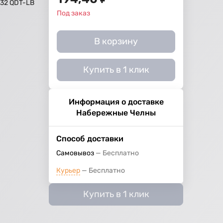
32 QDT-LB
Под заказ
В корзину
Купить в 1 клик
Информация о доставке
Набережные Челны
Способ доставки
Самовывоз
Бесплатно
Курьер
Бесплатно
Купить в 1 клик