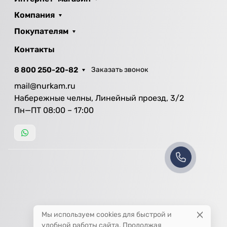
Компания
Покупателям
Контакты
8 800 250-20-82
Заказать звонок
mail@nurkam.ru
Набережные челны, Линейный проезд, 3/2
Пн—ПТ 08:00 – 17:00
Мы используем cookies для быстрой и
удобной работы сайта. Продолжая