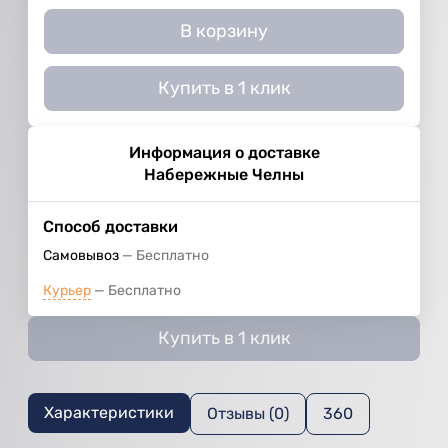
В корзину
Купить в 1 клик
Информация о доставке
Набережные Челны
Способ доставки
Самовывоз
Бесплатно
Курьер
Бесплатно
Купить в 1 клик
Характеристики
Отзывы (0)
360