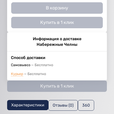
В корзину
Купить в 1 клик
Информация о доставке
Набережные Челны
Способ доставки
Самовывоз
Бесплатно
Курьер
Бесплатно
Купить в 1 клик
Характеристики
Отзывы (0)
360