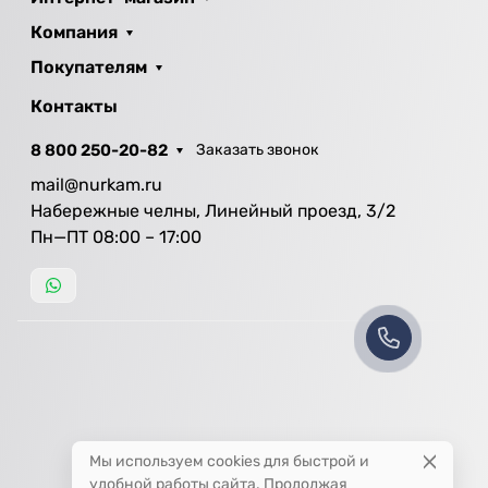
Компания
Покупателям
Контакты
8 800 250-20-82
Заказать звонок
mail@nurkam.ru
Набережные челны, Линейный проезд, 3/2
Пн—ПТ 08:00 – 17:00
Мы используем cookies для быстрой и
удобной работы сайта. Продолжая