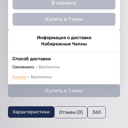
В корзину
Купить в 1 клик
Информация о доставке
Набережные Челны
Способ доставки
Самовывоз
Бесплатно
Курьер
Бесплатно
Купить в 1 клик
Характеристики
Отзывы (0)
360