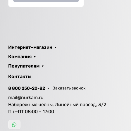
Интернет-магазин
Компания
Покупателям
Контакты
8 800 250-20-82
Заказать звонок
mail@nurkam.ru
Набережные челны, Линейный проезд, 3/2
Пн—ПТ 08:00 – 17:00