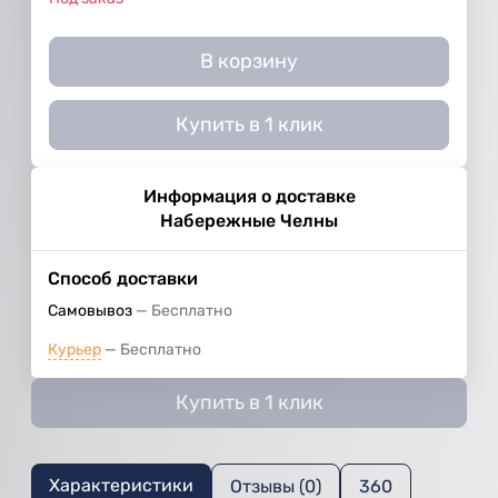
В корзину
Купить в 1 клик
Информация о доставке
Набережные Челны
Способ доставки
Самовывоз
Бесплатно
Курьер
Бесплатно
Купить в 1 клик
Характеристики
Отзывы (0)
360