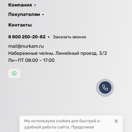
Компания
Покупателям
Контакты
8 800 250-20-82
Заказать звонок
mail@nurkam.ru
Набережные челны, Линейный проезд, 3/2
Пн—ПТ 08:00 – 17:00
Мы используем cookies для быстрой и
удобной работы сайта. Продолжая