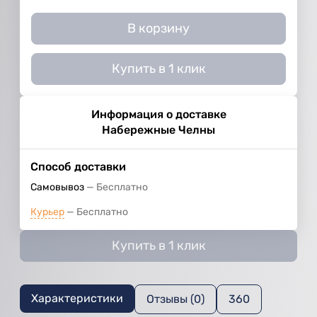
В корзину
Купить в 1 клик
Информация о доставке
Набережные Челны
Способ доставки
Самовывоз
Бесплатно
Курьер
Бесплатно
Купить в 1 клик
Характеристики
Отзывы (0)
360