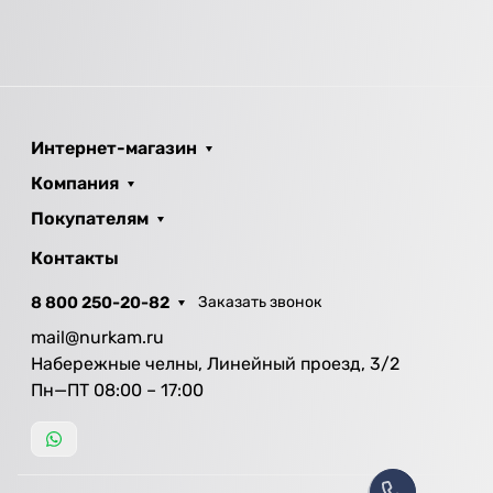
Интернет-магазин
Компания
Покупателям
Контакты
8 800 250-20-82
Заказать звонок
mail@nurkam.ru
Набережные челны, Линейный проезд, 3/2
Пн—ПТ 08:00 – 17:00