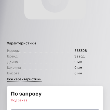
Характеристики
Кроссы
853308
Бренд
Завод
Длина
0 мм
Ширина
0 мм
Высота
0 мм
Все характеристики
По запросу
Под заказ