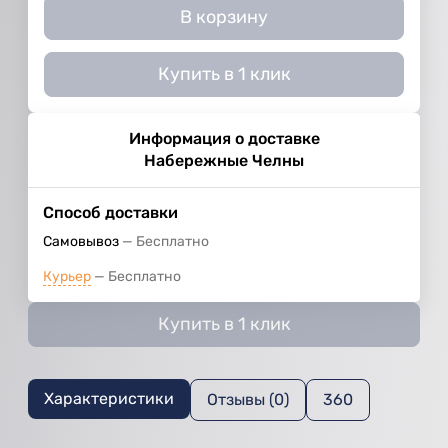
В корзину
Купить в 1 клик
Информация о доставке
Набережные Челны
Способ доставки
Самовывоз
Бесплатно
Курьер
Бесплатно
Купить в 1 клик
Характеристики
Отзывы (0)
360