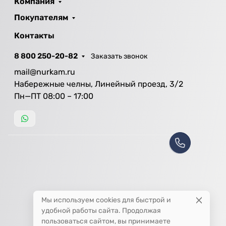
Компания
Покупателям
Контакты
8 800 250-20-82
Заказать звонок
mail@nurkam.ru
Набережные челны, Линейный проезд, 3/2
Пн—ПТ 08:00 – 17:00
Мы используем cookies для быстрой и
удобной работы сайта. Продолжая
пользоваться сайтом, вы принимаете