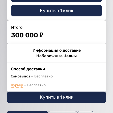
Купить в 1 клик
Итого:
300 000
₽
Информация о доставке
Набережные Челны
Способ доставки
Самовывоз
Бесплатно
Курьер
Бесплатно
Купить в 1 клик