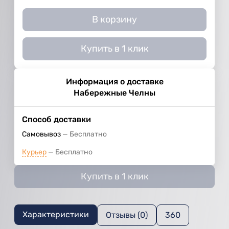
В корзину
Купить в 1 клик
Информация о доставке
Набережные Челны
Способ доставки
Самовывоз
Бесплатно
Курьер
Бесплатно
Купить в 1 клик
Характеристики
Отзывы (0)
360