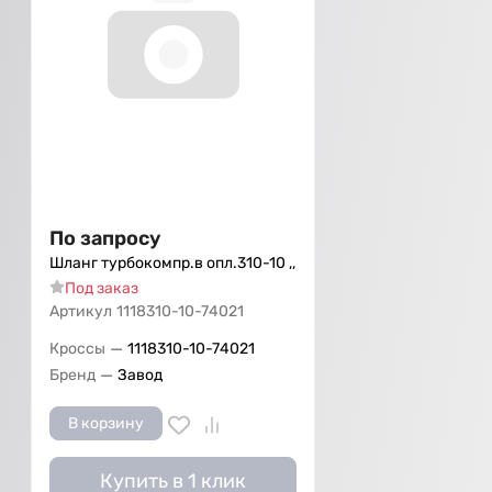
По запросу
Шланг турбокомпр.в опл.310-10 ,,
Под заказ
Артикул
1118310-10-74021
—
Кроссы
1118310-10-74021
—
Бренд
Завод
В корзину
Купить в 1 клик