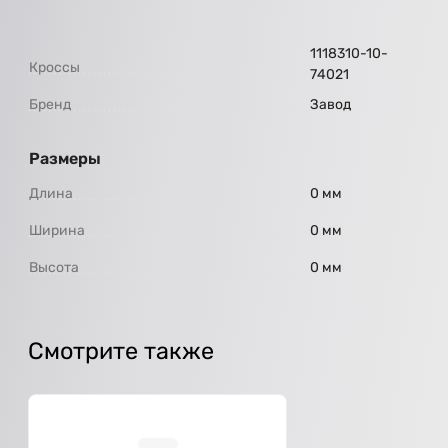
1118310-10-
Кроссы
74021
Бренд
Завод
Размеры
Длина
0 мм
Ширина
0 мм
Высота
0 мм
Смотрите также