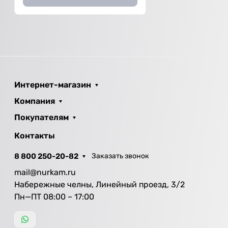
Интернет-магазин
Компания
Покупателям
Контакты
8 800 250-20-82
Заказать звонок
mail@nurkam.ru
Набережные челны, Линейный проезд, 3/2
Пн—ПТ 08:00 – 17:00