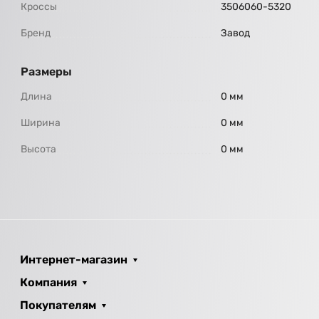
Кроссы
3506060-5320
Бренд
Завод
Размеры
Длина
0 мм
Ширина
0 мм
Высота
0 мм
Интернет-магазин
Компания
Покупателям