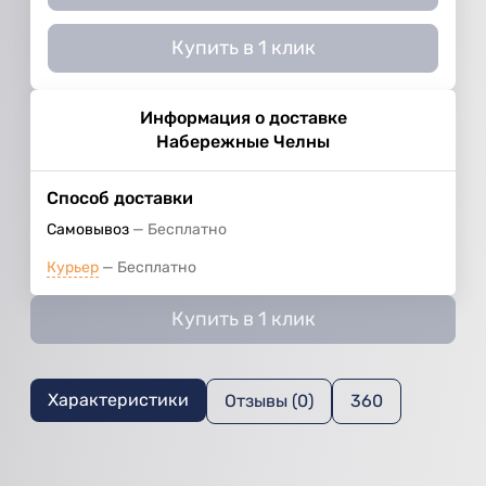
Купить в 1 клик
Информация о доставке
Набережные Челны
Способ доставки
Самовывоз
Бесплатно
Курьер
Бесплатно
Купить в 1 клик
Характеристики
Отзывы (0)
360