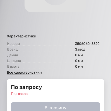
Характеристики
Кроссы
3506060-5320
Бренд
Завод
Длина
0 мм
Ширина
0 мм
Высота
0 мм
Все характеристики
По запросу
Под заказ
В корзину