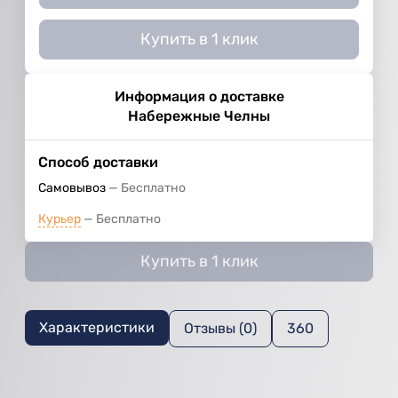
Купить в 1 клик
Информация о доставке
Набережные Челны
Способ доставки
Самовывоз
Бесплатно
Курьер
Бесплатно
Купить в 1 клик
Характеристики
Отзывы (0)
360