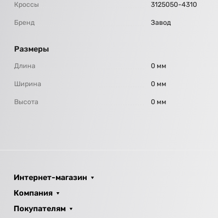
Кроссы
3125050-4310
Бренд
Завод
Размеры
Длина
0 мм
Ширина
0 мм
Высота
0 мм
Интернет-магазин
Компания
Покупателям