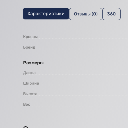
Характеристики
Отзывы (0)
360
Кроссы
Бренд
Размеры
Длина
Ширина
Высота
Вес