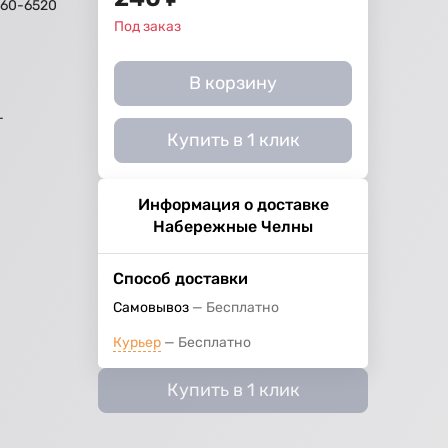
60-6520
Под заказ
В корзину
г
Купить в 1 клик
Информация о доставке
Набережные Челны
Способ доставки
Самовывоз
Бесплатно
Курьер
Бесплатно
Купить в 1 клик