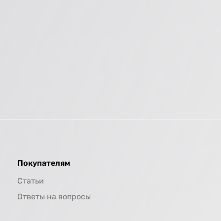
Покупателям
Статьи
Ответы на вопросы