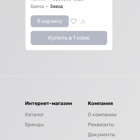
—
Бренд
Завод
В корзину
Купить в 1 клик
Интернет-магазин
Компания
Каталог
О компании
Бренды
Реквизиты
Документы