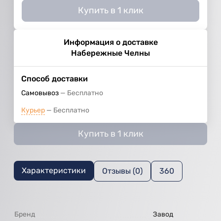
Купить в 1 клик
Информация о доставке
Набережные Челны
Способ доставки
Самовывоз
Бесплатно
Курьер
Бесплатно
Купить в 1 клик
Характеристики
Отзывы (0)
360
Бренд
Завод