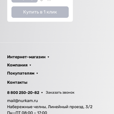
Купить в 1 клик
Интернет-магазин
Компания
Покупателям
Контакты
8 800 250-20-82
Заказать звонок
mail@nurkam.ru
Набережные челны, Линейный проезд, 3/2
Пн—ПТ 08:00 – 17:00