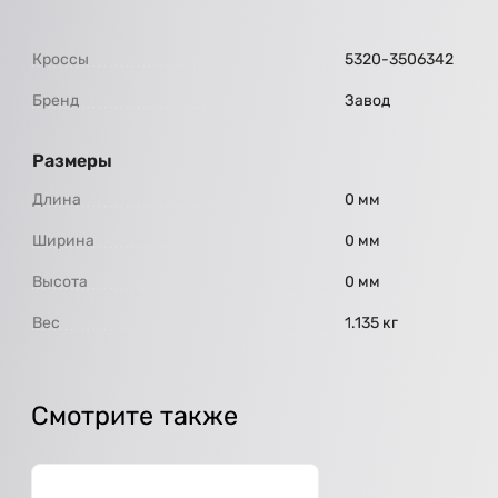
Кроссы
5320-3506342
Бренд
Завод
Размеры
Длина
0 мм
Ширина
0 мм
Высота
0 мм
Вес
1.135 кг
Смотрите также