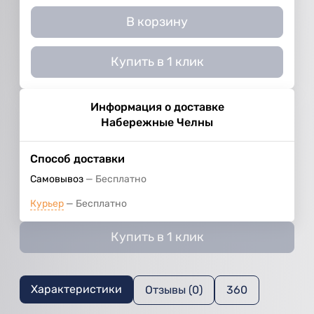
В корзину
Купить в 1 клик
Информация о доставке
Набережные Челны
Способ доставки
Самовывоз
Бесплатно
Курьер
Бесплатно
Купить в 1 клик
Характеристики
Отзывы (0)
360