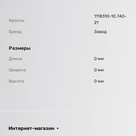
1118310-10.740-
Кроссы
21
Бренд
Завод
Размеры
Длина
0 мм
Ширина
0 мм
Высота
0 мм
Интернет-магазин