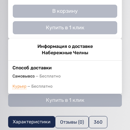
В корзину
Купить в 1 клик
Информация о доставке
Набережные Челны
Способ доставки
Самовывоз
Бесплатно
Курьер
Бесплатно
Купить в 1 клик
Характеристики
Отзывы (0)
360