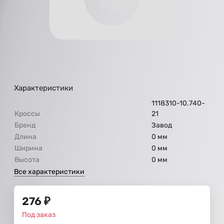
Характеристики
1118310-10.740-
Кроссы
21
Бренд
Завод
Длина
0 мм
Ширина
0 мм
Высота
0 мм
Все характеристики
276
₽
Под заказ