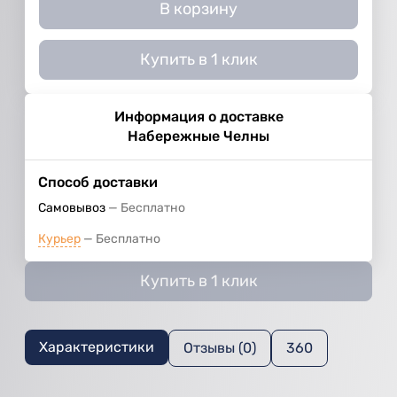
В корзину
Купить в 1 клик
Информация о доставке
Набережные Челны
Способ доставки
Самовывоз
Бесплатно
Курьер
Бесплатно
Купить в 1 клик
Характеристики
Отзывы (0)
360