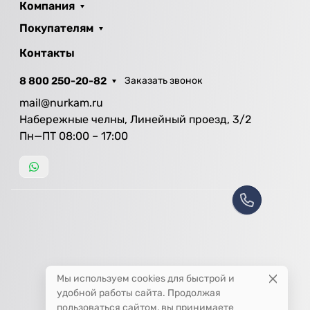
Компания
Покупателям
Контакты
8 800 250-20-82
Заказать звонок
mail@nurkam.ru
Набережные челны, Линейный проезд, 3/2
Пн—ПТ 08:00 – 17:00
Мы используем cookies для быстрой и
удобной работы сайта. Продолжая
пользоваться сайтом, вы принимаете