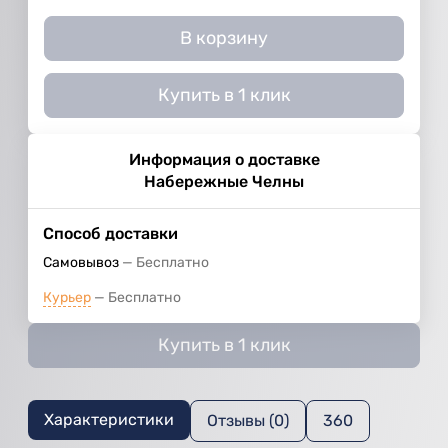
В корзину
Купить в 1 клик
Информация о доставке
Набережные Челны
Способ доставки
Самовывоз
Бесплатно
Курьер
Бесплатно
Купить в 1 клик
Характеристики
Отзывы (0)
360