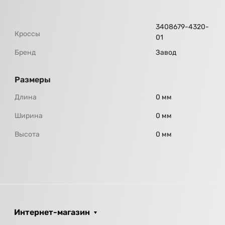
3408679-4320-
Кроссы
01
Бренд
Завод
Размеры
Длина
0 мм
Ширина
0 мм
Высота
0 мм
Интернет-магазин