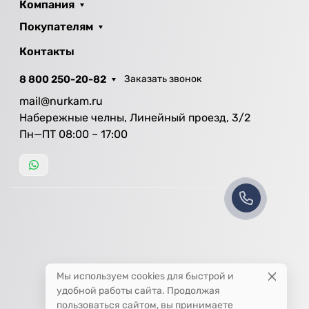
Компания
Покупателям
Контакты
8 800 250-20-82
Заказать звонок
mail@nurkam.ru
Набережные челны, Линейный проезд, 3/2
Пн—ПТ 08:00 – 17:00
Мы используем cookies для быстрой и
удобной работы сайта. Продолжая
пользоваться сайтом, вы принимаете