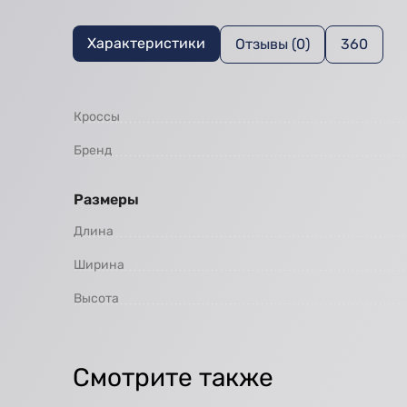
Характеристики
Отзывы (0)
360
Кроссы
Бренд
Размеры
Длина
Ширина
Высота
Смотрите также