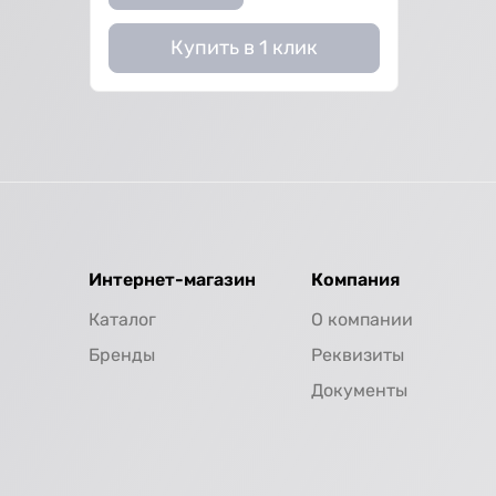
Купить в 1 клик
Интернет-магазин
Компания
Каталог
О компании
Бренды
Реквизиты
Документы