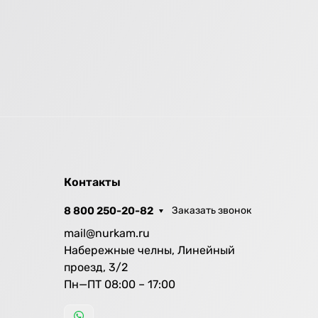
Контакты
8 800 250-20-82
Заказать звонок
mail@nurkam.ru
Набережные челны, Линейный
проезд, 3/2
Пн—ПТ 08:00 – 17:00