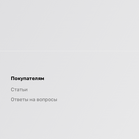
Покупателям
Статьи
Ответы на вопросы