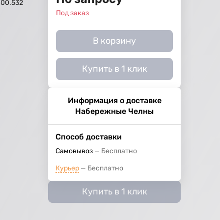
00.532
Под заказ
В корзину
Купить в 1 клик
Информация о доставке
Набережные Челны
Способ доставки
Самовывоз
Бесплатно
Курьер
Бесплатно
Купить в 1 клик