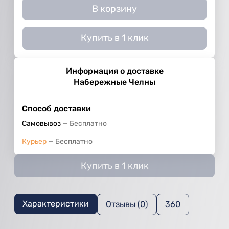
В корзину
Купить в 1 клик
Информация о доставке
Набережные Челны
Способ доставки
Самовывоз
Бесплатно
Курьер
Бесплатно
Купить в 1 клик
Характеристики
Отзывы (0)
360