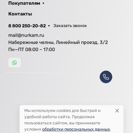
Покупателям
Контакты
8 800 250-20-82
Заказать звонок
mail@nurkam.ru
Набережные челны, Линейный проезд, 3/2
Пн—ПТ 08:00 – 17:00
Мы используем cookies для быстрой и
удобной работы сайта. Продолжая
пользоваться сайтом, вы принимаете
условия
обработки персональных данных
.