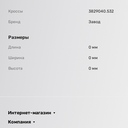
Кроссы
3829040.532
Бренд
Завод
Размеры
Длина
0 мм
Ширина
0 мм
Высота
0 мм
Интернет-магазин
Компания